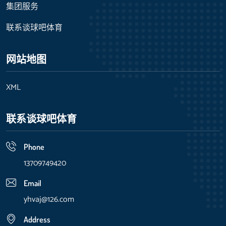
集团服务
联系谈球吧体育
网站地图
XML
联系谈球吧体育
Phone
13709749420
Email
yhvaj@126.com
Address