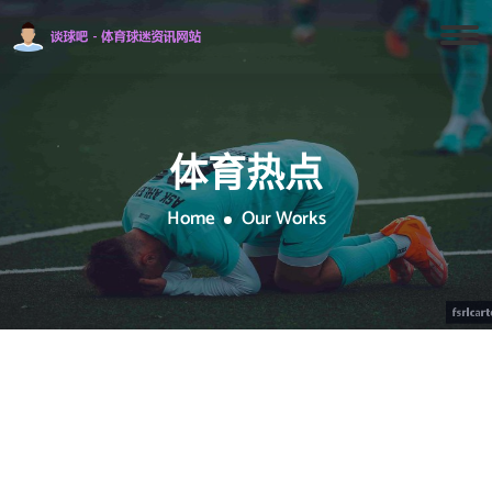
体育热点
Home
Our Works